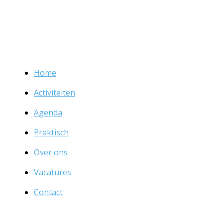
Home
Activiteiten
Agenda
Praktisch
Over ons
Vacatures
Contact