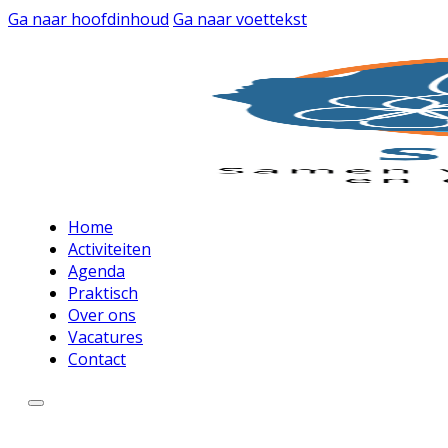
Ga naar hoofdinhoud
Ga naar voettekst
Home
Activiteiten
Agenda
Praktisch
Over ons
Vacatures
Contact