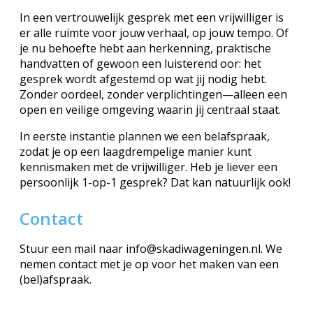
In een vertrouwelijk gesprek met een vrijwilliger is
er alle ruimte voor jouw verhaal, op jouw tempo. Of
je nu behoefte hebt aan herkenning, praktische
handvatten of gewoon een luisterend oor: het
gesprek wordt afgestemd op wat jij nodig hebt.
Zonder oordeel, zonder verplichtingen—alleen een
open en veilige omgeving waarin jij centraal staat.
In eerste instantie plannen we een belafspraak,
zodat je op een laagdrempelige manier kunt
kennismaken met de vrijwilliger. Heb je liever een
persoonlijk 1-op-1 gesprek? Dat kan natuurlijk ook!
Contact
Stuur een mail naar info@skadiwageningen.nl.
We
nemen contact met je op voor het maken van een
(bel)afspraak.