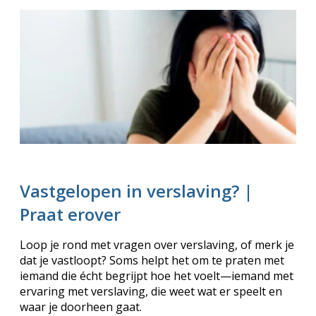
Vastgelopen in verslaving? |
Praat erover
Loop je rond met vragen over verslaving, of merk je
dat je vastloopt?
Soms helpt het om te praten met
iemand die écht begrijpt hoe het voelt—iemand met
ervaring met verslaving, die weet wat er speelt en
waar je doorheen gaat.