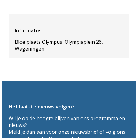
Informatie
Bloeiplaats Olympus, Olympiaplein 26,
Wageningen
Het laatste nieuws volgen?
Wil je op de hoogte blijven van ons programma en
nieuws?
Meld je dan aan voor onze nieuwsbrief of volg ons