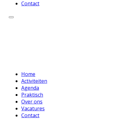
Contact
Home
Activiteiten
Agenda
Praktisch
Over ons
Vacatures
Contact