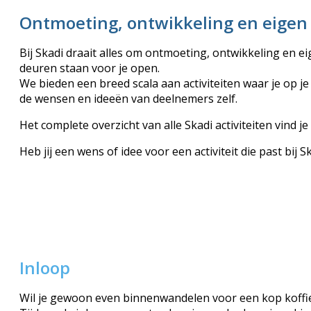
Ontmoeting, ontwikkeling en eigen 
Bij Skadi draait alles om ontmoeting, ontwikkeling en e
deuren staan voor je open.
We bieden een breed scala aan activiteiten waar je op j
de wensen en ideeën van deelnemers zelf.
Het complete overzicht van alle Skadi activiteiten vind je
Heb jij een wens of idee voor een activiteit die past bij S
Inloop
Wil je gewoon even binnenwandelen voor een kop koffie