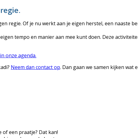
regie.
igen regie. Of je nu werkt aan je eigen herstel, een naaste 
e eigen tempo en manier aan mee kunt doen. Deze activiteite
in onze agenda.
kadi?
Neem dan contact op
. Dan gaan we samen kijken wat er
 of een praatje? Dat kan!