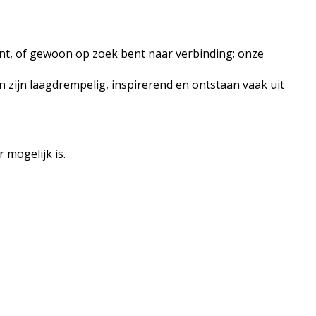
bent, of gewoon op zoek bent naar verbinding: onze
n zijn laagdrempelig, inspirerend en ontstaan vaak uit
 mogelijk is.