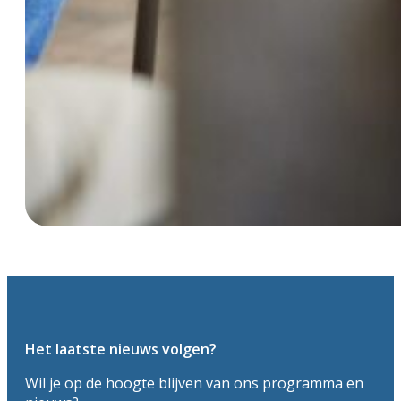
Het laatste nieuws volgen?
Wil je op de hoogte blijven van ons programma en