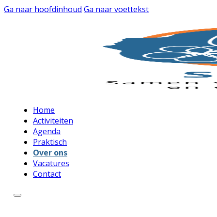
Ga naar hoofdinhoud
Ga naar voettekst
Home
Activiteiten
Agenda
Praktisch
Over ons
Vacatures
Contact