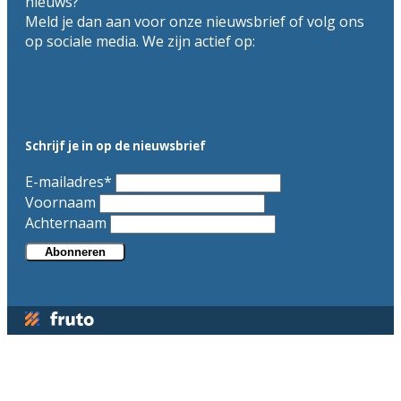
nieuws?
Meld je dan aan voor onze nieuwsbrief of volg ons
op sociale media. We zijn actief op:
Schrijf je in op de nieuwsbrief
E-mailadres
*
Voornaam
Achternaam
Abonneren