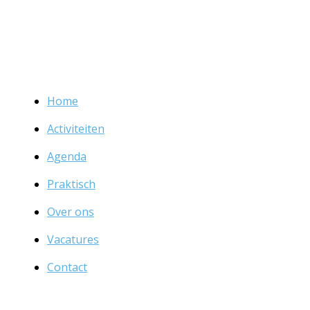
Home
Activiteiten
Agenda
Praktisch
Over ons
Vacatures
Contact