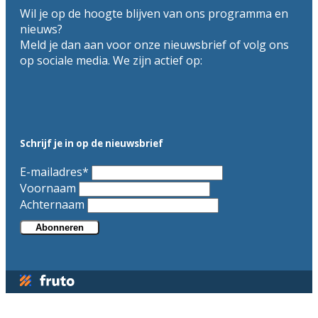
Wil je op de hoogte blijven van ons programma en
nieuws?
Meld je dan aan voor onze nieuwsbrief of volg ons
op sociale media. We zijn actief op:
Schrijf je in op de nieuwsbrief
E-mailadres
*
Voornaam
Achternaam
Abonneren