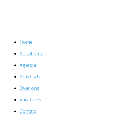
Home
Activiteiten
Agenda
Praktisch
Over ons
Vacatures
Contact