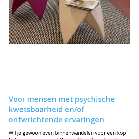
Voor mensen met psychische
kwetsbaarheid en/of
ontwrichtende ervaringen
Wil je gewoon even binnenwandelen voor een kop