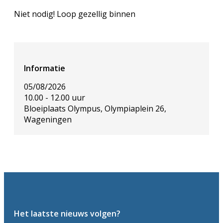
Niet nodig! Loop gezellig binnen
Informatie
05/08/2026
10.00 - 12.00 uur
Bloeiplaats Olympus, Olympiaplein 26,
Wageningen
Het laatste nieuws volgen?