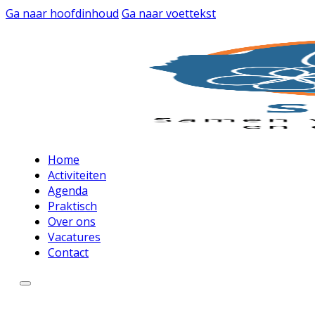
Ga naar hoofdinhoud
Ga naar voettekst
Home
Activiteiten
Agenda
Praktisch
Over ons
Vacatures
Contact