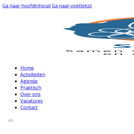
Ga naar hoofdinhoud
Ga naar voettekst
Home
Activiteiten
Agenda
Praktisch
Over ons
Vacatures
Contact