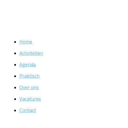
Home
Activiteiten
Agenda
Praktisch
Over ons
Vacatures
Contact