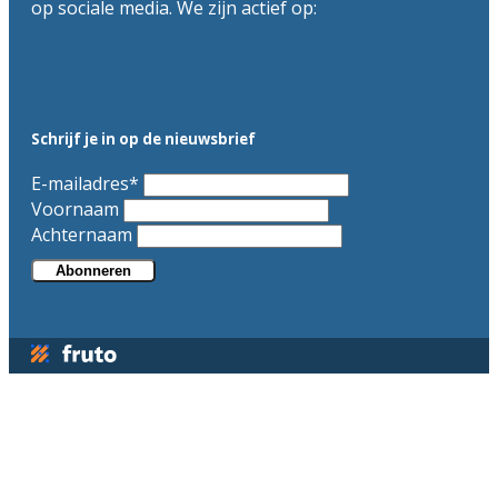
op sociale media. We zijn actief op:
Schrijf je in op de nieuwsbrief
E-mailadres
*
Voornaam
Achternaam
Abonneren