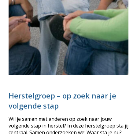
Herstelgroep – op zoek naar je
volgende stap
Wil je samen met anderen op zoek naar jouw
volgende stap in herstel?
In deze herstelgroep sta jij
centraal. Samen onderzoeken we:
Waar sta je nu?