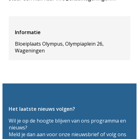
Informatie
Bloeiplaats Olympus, Olympiaplein 26,
Wageningen
Het laatste nieuws volgen?
Wil je op de hoogte blijven van ons programma en
nieuws?
Meld je dan aan voor onze nieuwsbrief of volg ons