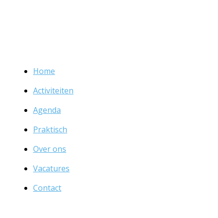
Home
Activiteiten
Agenda
Praktisch
Over ons
Vacatures
Contact