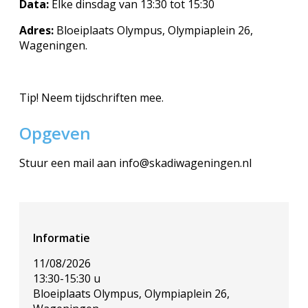
Data:
Elke dinsdag van 13:30 tot 15:30
Adres:
Bloeiplaats Olympus, Olympiaplein 26,
Wageningen.
Tip!
Neem tijdschriften mee.
Opgeven
Stuur een mail aan info@skadiwageningen.nl
Informatie
11/08/2026
13:30-15:30 u
Bloeiplaats Olympus, Olympiaplein 26,