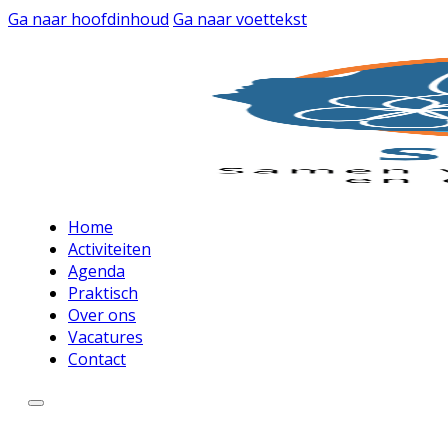
Ga naar hoofdinhoud
Ga naar voettekst
Home
Activiteiten
Agenda
Praktisch
Over ons
Vacatures
Contact