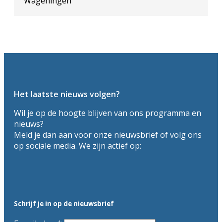
Wageningen
Het laatste nieuws volgen?
Wil je op de hoogte blijven van ons programma en
nieuws?
Meld je dan aan voor onze nieuwsbrief of volg ons
op sociale media. We zijn actief op:
Schrijf je in op de nieuwsbrief