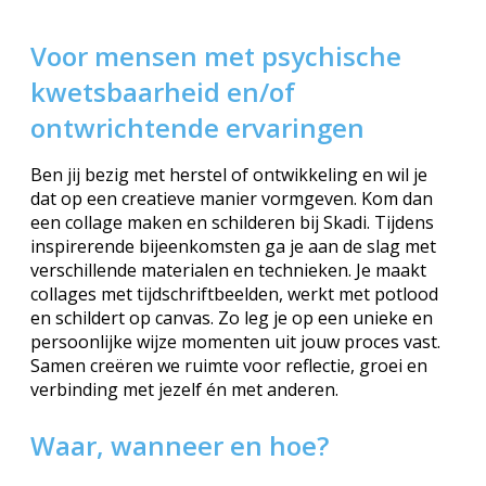
Voor mensen met psychische
kwetsbaarheid en/of
ontwrichtende ervaringen
Ben jij bezig met herstel of ontwikkeling en wil je
dat op een creatieve manier vormgeven. Kom dan
een collage maken en schilderen bij Skadi.
Tijdens
inspirerende bijeenkomsten ga je aan de slag met
verschillende materialen en technieken. Je maakt
collages met tijdschriftbeelden, werkt met potlood
en schildert op canvas. Zo leg je op een unieke en
persoonlijke wijze momenten uit jouw proces vast.
Samen creëren we ruimte voor reflectie, groei en
verbinding met jezelf én met anderen.
Waar, wanneer en hoe?